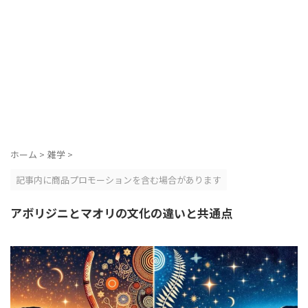
ホーム
>
雑学
>
記事内に商品プロモーションを含む場合があります
アボリジニとマオリの文化の違いと共通点