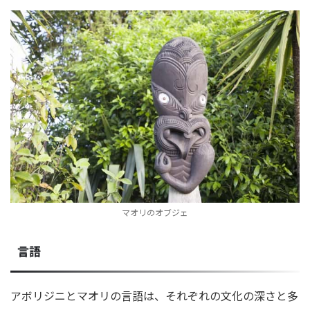
マオリのオブジェ
言語
アボリジニとマオリの言語は、それぞれの文化の深さと多