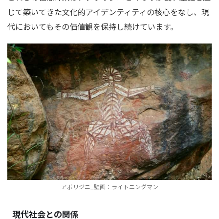
じて築いてきた文化的アイデンティティの核心をなし、現
代においてもその価値観を保持し続けています。
アボリジニ_壁画：ライトニングマン
現代社会との関係