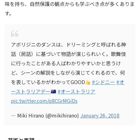
味を持ち、自然保護の観点からも学ぶべき点が多くありま
す。
アボリジニのダンスは、ドリーミングと呼ばれる神
話（民話）に基づいて物語が演じられいく。歌舞伎
に行ったことがある人ばわかりやすいかと思うけ
ど、シーンの解説をしながら演じてくれるので、何
を表しているかがわかってGOOD
#シドニー
#オ
ーストラリアデー
#オーストラリア
pic.twitter.com/q8CGrMGiDs
— Miki Hirano (@mikihirano)
January 26, 2018