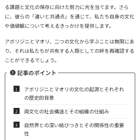
る課題と文化の保存に向けた努力に光を当てます。さら
に、彼らの「違いと共通点」を通じて、私たち自身の文化
や価値観について考えるきっかけを提供します。
アボリジニとマオリ、二つの文化から学ぶことは無限にあ
り、それは私たちが共有する人類としての絆を再確認する
ことができるでしょう。
記事のポイント
アボリジニとマオリの文化の起源とそれぞれ
の歴史的背景
両文化の社会構造とその組織の仕組み
自然界との深い結びつきとその関係性の重要
性