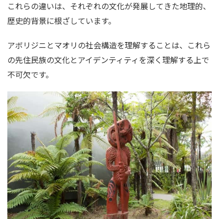
これらの違いは、それぞれの文化が発展してきた地理的、
歴史的背景に根ざしています。
アボリジニとマオリの社会構造を理解することは、これら
の先住民族の文化とアイデンティティを深く理解する上で
不可欠です。