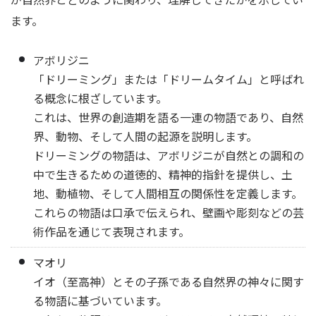
ます。
アボリジニ
「ドリーミング」または「ドリームタイム」と呼ばれ
る概念に根ざしています。
これは、世界の創造期を語る一連の物語であり、自然
界、動物、そして人間の起源を説明します。
ドリーミングの物語は、アボリジニが自然との調和の
中で生きるための道徳的、精神的指針を提供し、土
地、動植物、そして人間相互の関係性を定義します。
これらの物語は口承で伝えられ、壁画や彫刻などの芸
術作品を通じて表現されます。
マオリ
イオ（至高神）とその子孫である自然界の神々に関す
る物語に基づいています。