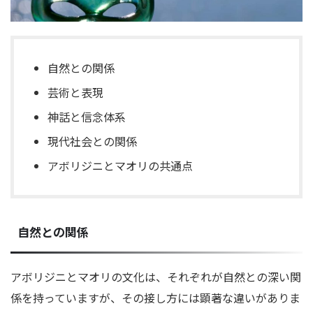
自然との関係
芸術と表現
神話と信念体系
現代社会との関係
アボリジニとマオリの共通点
自然との関係
アボリジニとマオリの文化は、それぞれが自然との深い関
係を持っていますが、その接し方には顕著な違いがありま