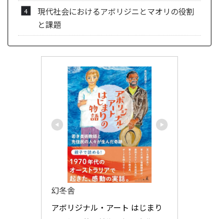
現代社会におけるアボリジニとマオリの役割
と課題
幻冬舎
アボリジナル・アート はじまり