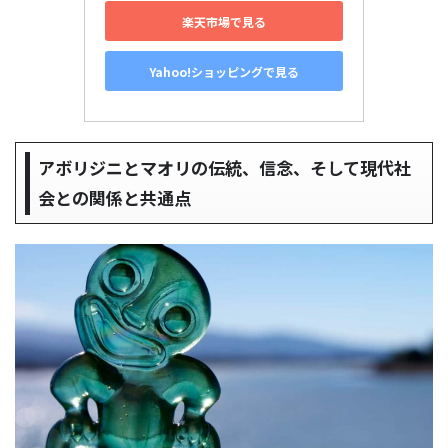
楽天市場で見る
Yahoo!ショッピングで見る
アボリジニとマオリの伝統、信念、そして現代社
会との関係と共通点