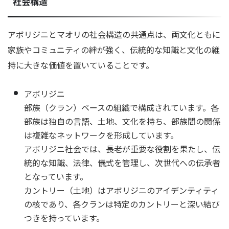
社会構造
アボリジニとマオリの社会構造の共通点は、両文化ともに
家族やコミュニティの絆が強く、伝統的な知識と文化の維
持に大きな価値を置いていることです。
アボリジニ
部族（クラン）ベースの組織で構成されています。各
部族は独自の言語、土地、文化を持ち、部族間の関係
は複雑なネットワークを形成しています。
アボリジニ社会では、長老が重要な役割を果たし、伝
統的な知識、法律、儀式を管理し、次世代への伝承者
となっています。
カントリー（土地）はアボリジニのアイデンティティ
の核であり、各クランは特定のカントリーと深い結び
つきを持っています。