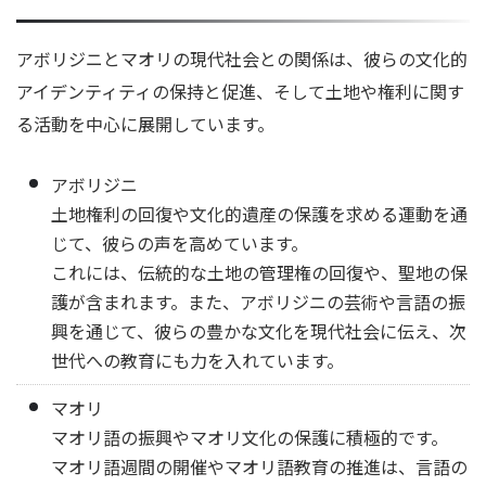
アボリジニとマオリの現代社会との関係は、彼らの文化的
アイデンティティの保持と促進、そして土地や権利に関す
る活動を中心に展開しています。
アボリジニ
土地権利の回復や文化的遺産の保護を求める運動を通
じて、彼らの声を高めています。
これには、伝統的な土地の管理権の回復や、聖地の保
護が含まれます。また、アボリジニの芸術や言語の振
興を通じて、彼らの豊かな文化を現代社会に伝え、次
世代への教育にも力を入れています。
マオリ
マオリ語の振興やマオリ文化の保護に積極的です。
マオリ語週間の開催やマオリ語教育の推進は、言語の