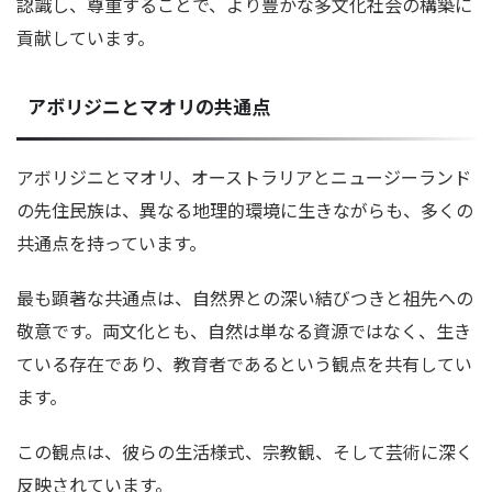
認識し、尊重することで、より豊かな多文化社会の構築に
貢献しています。
アボリジニとマオリの共通点
アボリジニとマオリ、オーストラリアとニュージーランド
の先住民族は、異なる地理的環境に生きながらも、多くの
共通点を持っています。
最も顕著な共通点は、自然界との深い結びつきと祖先への
敬意です。両文化とも、自然は単なる資源ではなく、生き
ている存在であり、教育者であるという観点を共有してい
ます。
この観点は、彼らの生活様式、宗教観、そして芸術に深く
反映されています。