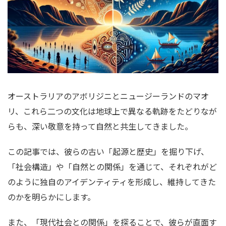
オーストラリアのアボリジニとニュージーランドのマオ
リ、これら二つの文化は地球上で異なる軌跡をたどりなが
らも、深い敬意を持って自然と共生してきました。
この記事では、彼らの古い「起源と歴史」を掘り下げ、
「社会構造」や「自然との関係」を通じて、それぞれがど
のように独自のアイデンティティを形成し、維持してきた
のかを明らかにします。
また、「現代社会との関係」を探ることで、彼らが直面す