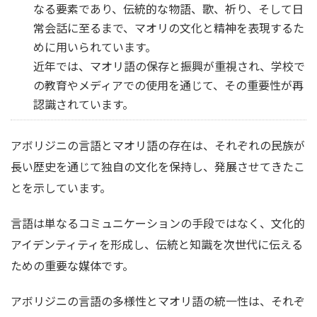
なる要素であり、伝統的な物語、歌、祈り、そして日
常会話に至るまで、マオリの文化と精神を表現するた
めに用いられています。
近年では、マオリ語の保存と振興が重視され、学校で
の教育やメディアでの使用を通じて、その重要性が再
認識されています。
アボリジニの言語とマオリ語の存在は、それぞれの民族が
長い歴史を通じて独自の文化を保持し、発展させてきたこ
とを示しています。
言語は単なるコミュニケーションの手段ではなく、文化的
アイデンティティを形成し、伝統と知識を次世代に伝える
ための重要な媒体です。
アボリジニの言語の多様性とマオリ語の統一性は、それぞ