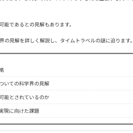
可能であるとの見解もあります。
界の見解を詳しく解説し、タイムトラベルの謎に迫ります
拠
ついての科学界の見解
可能とされているのか
実現に向けた課題