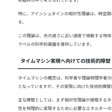
特に、アインシュタインの相対性理論は、時空間
す。
この理論は、光の速さに近い速度で移動する物体
ラベルの科学的基盤を提供しています。
タイムマシン実現へ向けての技術的障壁
タイムマシンの概念は、科学者や理論物理学者の
となっていますが、その実現に向けた技術的障壁
主な障壁としては、まず相対性理論が提唱するタ
性を物理的に実現するために必要なエネルギーの