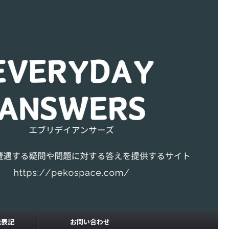
法表記
お問い合わせ