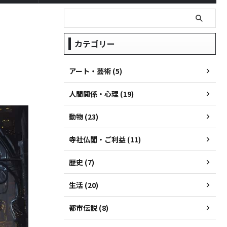
カテゴリー
アート・芸術 (5)
人間関係・心理 (19)
動物 (23)
寺社仏閣・ご利益 (11)
歴史 (7)
生活 (20)
都市伝説 (8)