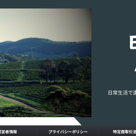
運営者情報
プライバシーポリシー
特定商取引