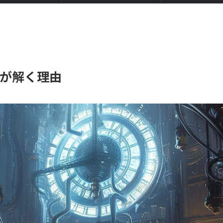
が解く理由