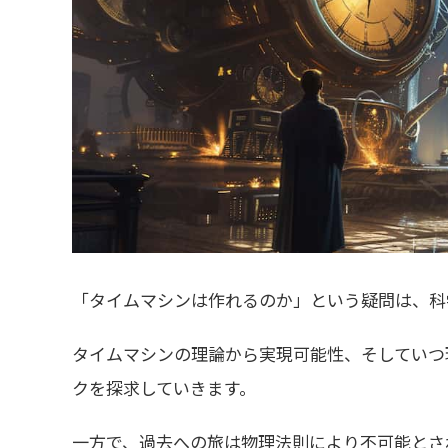
「タイムマシンは作れるのか」という疑問は、科
タイムマシンの理論から実現可能性、そしていつ
クを探求していきます。
一方で、過去への旅は物理法則により不可能とさ