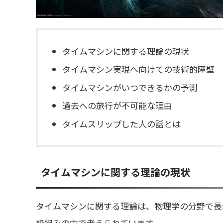
タイムマシンに関する理論の現状
タイムマシン実現へ向けての技術的障壁
タイムマシンがいつできるかの予測
過去への旅行が不可能な理由
タイムスリップした人の話とは
タイムマシンに関する理論の現状
タイムマシンに関する理論は、物理学の分野で長
枠組みの中で考えられています。