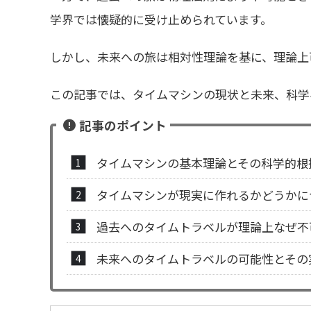
学界では懐疑的に受け止められています。
しかし、未来への旅は相対性理論を基に、理論上
この記事では、タイムマシンの現状と未来、科学
記事のポイント
タイムマシンの基本理論とその科学的根
タイムマシンが現実に作れるかどうかに
過去へのタイムトラベルが理論上なぜ不
未来へのタイムトラベルの可能性とその