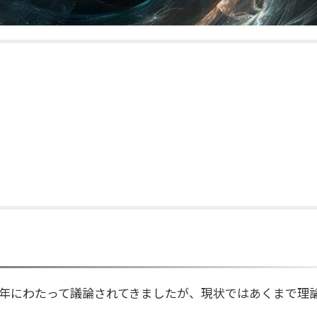
年にわたって議論されてきましたが、現状ではあくまで理