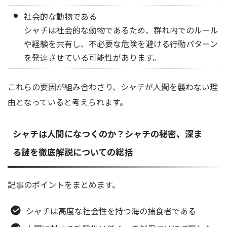
社会的な動物である
シャチは社会的な動物であるため、群れ内でのルール
や経験を共有し、不必要な危険を避ける行動パターン
を発達させている可能性があります。
これらの要因が組み合わさり、シャチが人間を襲わない理
由となっていると考えられます。
シャチは人間になつくのか？シャチの秘密、深ま
る謎を徹底解説についての総括
記事のポイントをまとめます。
シャチは高度な社会性を持つ海の捕食者である