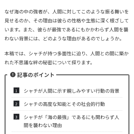
なぜ海の中の強者が、人間に対してこのような振る舞いを
見せるのか、その理由は彼らの性格や生態に深く根ざして
います。また、彼らが最強であるにもかかわらず人間を襲
わない背景には、どのような理由があるのでしょうか。
本稿では、シャチが持つ多面性に迫り、人間との間に築か
れた不思議な絆の秘密について探ります。
記事のポイント
シャチが人間に示す親しみやすい行動の背景
シャチの高度な知能とその社会的行動
シャチが「海の最強」であるにも関わらず人
間を襲わない理由