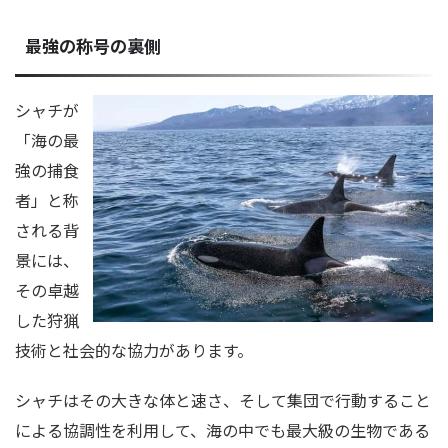
最強の称号の裏側
シャチが
「海の最
強の捕食
者」と称
される背
景には、
その卓越
した狩猟
技術と社会的な協力があります。
シャチはその大きな体と速さ、そして集団で行動すること
による協調性を利用して、海の中でも最大級の生物である