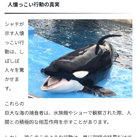
人懐っこい行動の真実
シャチが
示す人懐
っこい行
動は、し
ばしば
人々を驚
かせま
す。
これらの
巨大な海の捕食者は、水族館やショーで観察された際、人
間との積極的な相互作用を示すことがあります。