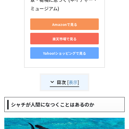
ミュージアム)
Amazonで見る
楽天市場で見る
Yahoo!ショッピングで見る
目次
[
表示
]
シャチが人間になつくことはあるのか