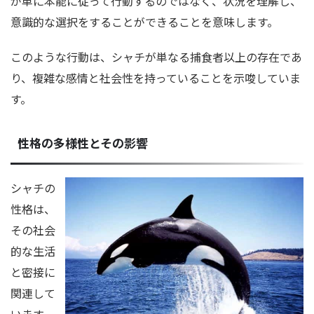
が単に本能に従って行動するのではなく、状況を理解し、
意識的な選択をすることができることを意味します。
このような行動は、シャチが単なる捕食者以上の存在であ
り、複雑な感情と社会性を持っていることを示唆していま
す。
性格の多様性とその影響
シャチの
性格は、
その社会
的な生活
と密接に
関連して