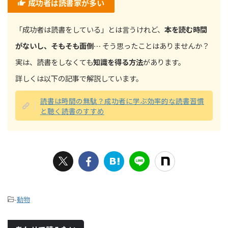
成功者は読書家が多い
「成功者は読書をしている」とは言うけれど、
本を読む時間
がないし、そもそも面倒…
そう思ったことはありませんか？
実は、読書をしなくても
知識を得る方法
があります。
詳しくは以下の記事で解説しています。
読書は時間の無駄？成功者に学ぶ効率的な読書習慣
と聴く読書のすすめ
-
動物