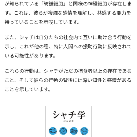
が知られている「紡錘細胞」と同様の神経細胞が存在しま
す。これは、彼らが複雑な感情を理解し、共感する能力を
持っていることを示唆しています。
また、シャチは自分たちの社会内で互いに助け合う行動を
示し、これが他の種、特に人間への援助行動に反映されて
いる可能性があります。
これらの行動は、シャチがただの捕食者以上の存在である
こと、そして彼らの行動の背後には深い知性と感情がある
ことを示しています。