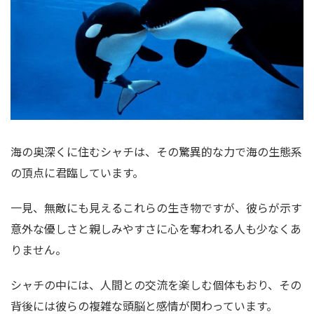
海の奥深くに住むシャチは、その驚異的な力で海の生態系
の頂点に君臨しています。
一見、無敵にも見えるこれらの生き物ですが、彼らが示す
意外な優しさと親しみやすさに心を奪われる人も少なくあ
りません。
シャチの中には、人間との交流を楽しむ個体もおり、その
背後には彼らの複雑な頭脳と感情が関わっています。