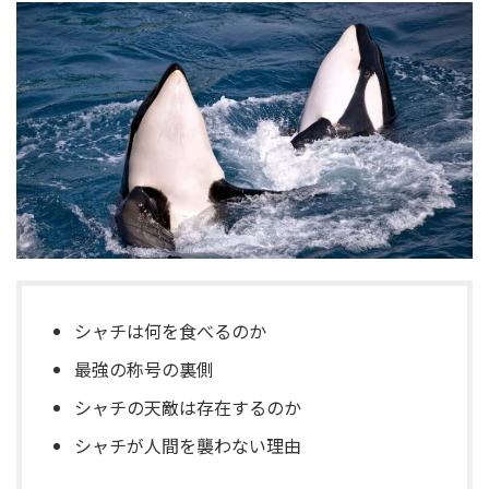
シャチは何を食べるのか
最強の称号の裏側
シャチの天敵は存在するのか
シャチが人間を襲わない理由