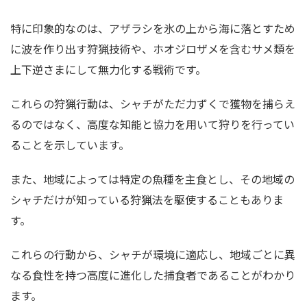
特に印象的なのは、アザラシを氷の上から海に落とすため
に波を作り出す狩猟技術や、ホオジロザメを含むサメ類を
上下逆さまにして無力化する戦術です。
これらの狩猟行動は、シャチがただ力ずくで獲物を捕らえ
るのではなく、高度な知能と協力を用いて狩りを行ってい
ることを示しています。
また、地域によっては特定の魚種を主食とし、その地域の
シャチだけが知っている狩猟法を駆使することもありま
す。
これらの行動から、シャチが環境に適応し、地域ごとに異
なる食性を持つ高度に進化した捕食者であることがわかり
ます。