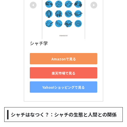
シャチ学
Amazonで見る
楽天市場で見る
Yahoo!ショッピングで見る
シャチはなつく？：シャチの生態と人間との関係