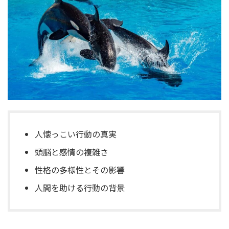
人懐っこい行動の真実
頭脳と感情の複雑さ
性格の多様性とその影響
人間を助ける行動の背景