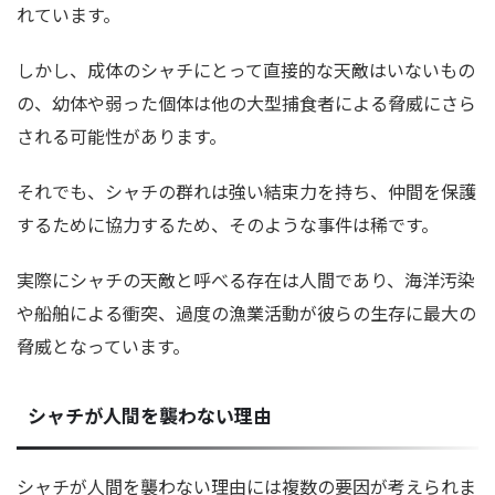
れています。
しかし、成体のシャチにとって直接的な天敵はいないもの
の、幼体や弱った個体は他の大型捕食者による脅威にさら
される可能性があります。
それでも、シャチの群れは強い結束力を持ち、仲間を保護
するために協力するため、そのような事件は稀です。
実際にシャチの天敵と呼べる存在は人間であり、海洋汚染
や船舶による衝突、過度の漁業活動が彼らの生存に最大の
脅威となっています。
シャチが人間を襲わない理由
シャチが人間を襲わない理由には複数の要因が考えられま