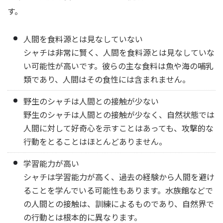
す。
人間を食料源とは見なしていない
シャチは非常に賢く、人間を食料源とは見なしていな
い可能性が高いです。彼らの主な食料は魚や海の哺乳
類であり、人間はその食性には含まれません。
野生のシャチは人間との接触が少ない
野生のシャチは人間との接触が少なく、自然状態では
人間に対して好奇心を示すことはあっても、攻撃的な
行動をとることはほとんどありません。
学習能力が高い
シャチは学習能力が高く、過去の経験から人間を避け
ることを学んでいる可能性もあります。水族館などで
の人間との接触は、訓練によるものであり、自然界で
の行動とは根本的に異なります。