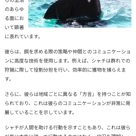
のあらゆ
る面にお
いて顕著
に表れています。
彼らは、餌を求める際の策略や仲間とのコミュニケーショ
ンに高度な技術を使用します。例えば、シャチは群れでの
狩猟に際して役割分担を行い、効率的に獲物を捕らえま
す。
さらに、彼らは地域ごとに異なる「方言」を持つことが知
られており、これは彼らのコミュニケーションが非常に発
展していることを示しています。
シャチが人間を助ける行動を示すこともあり、これは彼ら