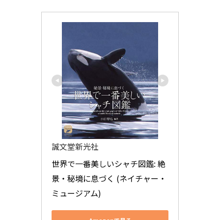
誠文堂新光社
世界で一番美しいシャチ図鑑: 絶
景・秘境に息づく (ネイチャー・
ミュージアム)