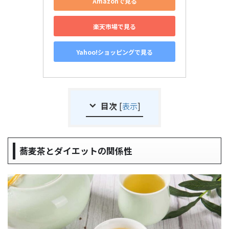
Amazonで見る
楽天市場で見る
Yahoo!ショッピングで見る
目次
[
表示
]
蕎麦茶とダイエットの関係性