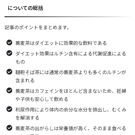
についての総括
記事のポイントをまとめます。
蕎麦茶はダイエットに効果的な飲料である
ダイエット効果はルチン含有による代謝促進による
もの
韃靼そば茶には通常の蕎麦茶よりも多くのルチンが
含まれる
蕎麦茶はカフェインをほとんど含まないため、妊婦
や子供も安心して飲める
利尿作用により体内の余分な水分を排出し、むくみ
を解消する
蕎麦茶の出がらしは栄養価が高く、そのまま食べる