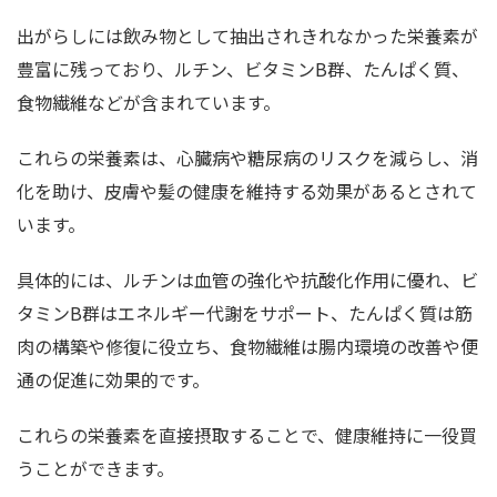
出がらしには飲み物として抽出されきれなかった栄養素が
豊富に残っており、ルチン、ビタミンB群、たんぱく質、
食物繊維などが含まれています。
これらの栄養素は、心臓病や糖尿病のリスクを減らし、消
化を助け、皮膚や髪の健康を維持する効果があるとされて
います。
具体的には、ルチンは血管の強化や抗酸化作用に優れ、ビ
タミンB群はエネルギー代謝をサポート、たんぱく質は筋
肉の構築や修復に役立ち、食物繊維は腸内環境の改善や便
通の促進に効果的です。
これらの栄養素を直接摂取することで、健康維持に一役買
うことができます。