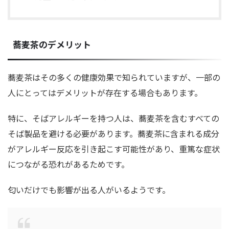
蕎麦茶のデメリット
蕎麦茶はその多くの健康効果で知られていますが、一部の
人にとってはデメリットが存在する場合もあります。
特に、そばアレルギーを持つ人は、蕎麦茶を含むすべての
そば製品を避ける必要があります。蕎麦茶に含まれる成分
がアレルギー反応を引き起こす可能性があり、重篤な症状
につながる恐れがあるためです。
匂いだけでも影響が出る人がいるようです。