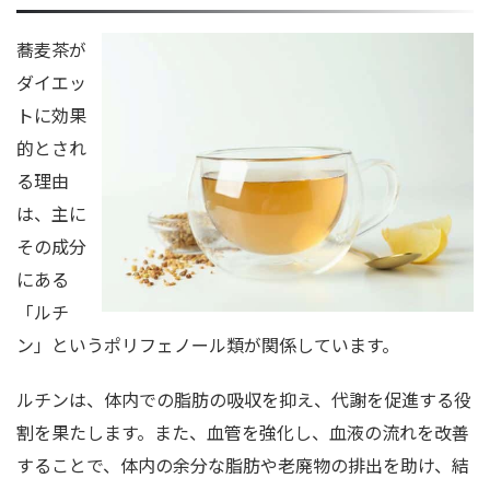
蕎麦茶が
ダイエッ
トに効果
的とされ
る理由
は、主に
その成分
にある
「ルチ
ン」というポリフェノール類が関係しています。
ルチンは、体内での脂肪の吸収を抑え、代謝を促進する役
割を果たします。また、血管を強化し、血液の流れを改善
することで、体内の余分な脂肪や老廃物の排出を助け、結