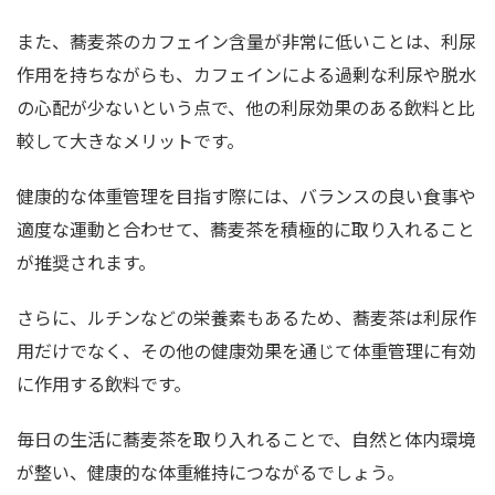
また、蕎麦茶のカフェイン含量が非常に低いことは、利尿
作用を持ちながらも、カフェインによる過剰な利尿や脱水
の心配が少ないという点で、他の利尿効果のある飲料と比
較して大きなメリットです。
健康的な体重管理を目指す際には、バランスの良い食事や
適度な運動と合わせて、蕎麦茶を積極的に取り入れること
が推奨されます。
さらに、ルチンなどの栄養素もあるため、蕎麦茶は利尿作
用だけでなく、その他の健康効果を通じて体重管理に有効
に作用する飲料です。
毎日の生活に蕎麦茶を取り入れることで、自然と体内環境
が整い、健康的な体重維持につながるでしょう。