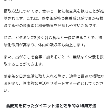
摂取方法については、食事と一緒に蕎麦茶を飲むことが推
奨されます。これは、蕎麦茶が持つ栄養成分が食事から摂
取する他の栄養素と相乗効果を発揮しやすいためです。
特に、ビタミンCを多く含む食品と一緒に摂ることで、抗
酸化作用が高まり、体内の吸収率も向上します。
また、出がらしを食事に加えることで、無駄なく栄養を摂
取することができます。
蕎麦茶を日常生活に取り入れる際は、適量と最適な摂取方
法を守り、健康的な生活をサポートする一助としてくださ
い。
蕎麦茶を使ったダイエット法と効果的な利用方法