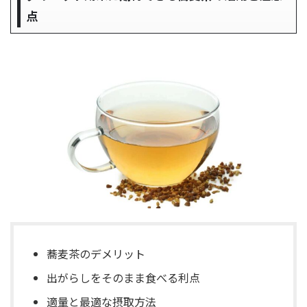
点
蕎麦茶のデメリット
出がらしをそのまま食べる利点
適量と最適な摂取方法