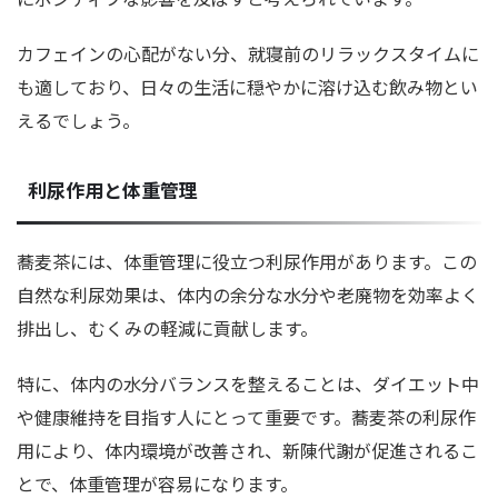
カフェインの心配がない分、就寝前のリラックスタイムに
も適しており、日々の生活に穏やかに溶け込む飲み物とい
えるでしょう。
利尿作用と体重管理
蕎麦茶には、体重管理に役立つ利尿作用があります。この
自然な利尿効果は、体内の余分な水分や老廃物を効率よく
排出し、むくみの軽減に貢献します。
特に、体内の水分バランスを整えることは、ダイエット中
や健康維持を目指す人にとって重要です。蕎麦茶の利尿作
用により、体内環境が改善され、新陳代謝が促進されるこ
とで、体重管理が容易になります。