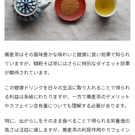
蕎麦茶はその風味豊かな味わいと健康に良い効果で知られ
ていますが、韃靼そば茶にはさらに特別なダイエット効果
が期待されています。
この健康ドリンクを日々の生活に取り入れることで得られ
る利益は多岐にわたりますが、一方で蕎麦茶のデメリット
やカフェイン含有量についても理解する必要があります。
特に、出がらしをそのまま食べることで得られる栄養価の
高さは注目に値しますが、蕎麦茶の利尿作用やカフェイン