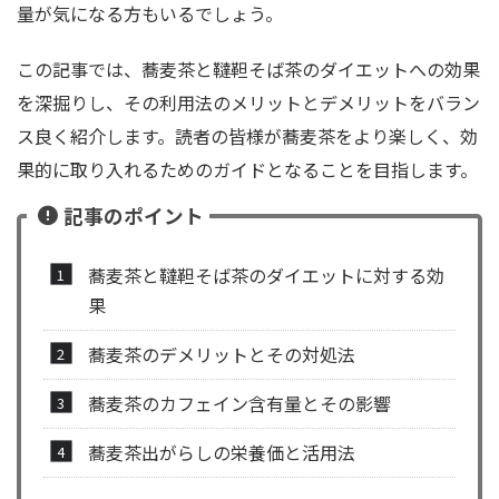
量が気になる方もいるでしょう。
この記事では、蕎麦茶と韃靼そば茶のダイエットへの効果
を深掘りし、その利用法のメリットとデメリットをバラン
ス良く紹介します。読者の皆様が蕎麦茶をより楽しく、効
果的に取り入れるためのガイドとなることを目指します。
記事のポイント
蕎麦茶と韃靼そば茶のダイエットに対する効
果
蕎麦茶のデメリットとその対処法
蕎麦茶のカフェイン含有量とその影響
蕎麦茶出がらしの栄養価と活用法