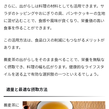
さらに、出がらしは料理の材料としても活用できます。サ
ラダのトッピングやおにぎりの具、パンやクッキーの生地
に混ぜ込むことで、食感や風味が良くなり、栄養価の高い
食事を作ることができます。
この活用方法は、食品ロスの削減にもつながるメリットが
あります。
蕎麦茶の出がらしをそのまま食べることで、栄養を無駄な
く摂取でき、料理の幅も広がります。健康的なライフスタ
イルを送る上で有効な選択肢の一つといえるでしょう。
適量と最適な摂取方法
蕎麦茶に